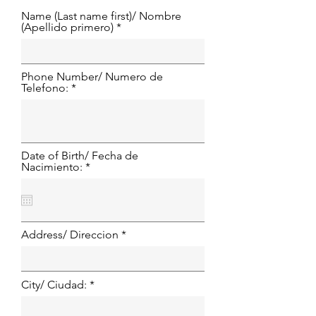
Name (Last name first)/ Nombre
(Apellido primero)
Phone Number/ Numero de
Telefono:
Date of Birth/ Fecha de
Nacimiento: *
Address/ Direccion
City/ Ciudad: