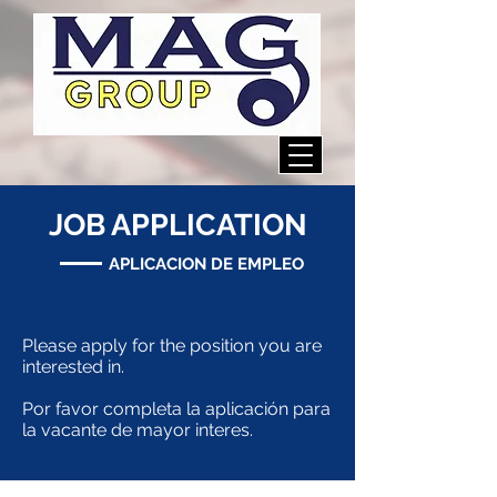
JOB APPLICATION
APLICACION DE EMPLEO
Please apply for the position you are
interested in.
Por favor completa la aplicación para
la vacante de mayor interes.