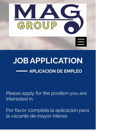
JOB APPLICATION
APLICACION DE EMPLEO
Please apply for the position you are
interested in.
Por favor completa la aplicación para
la vacante de mayor interes.