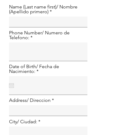
Name (Last name first)/ Nombre
(Apellido primero)
Phone Number/ Numero de
Telefono:
Date of Birth/ Fecha de
Nacimiento: *
Address/ Direccion
City/ Ciudad: