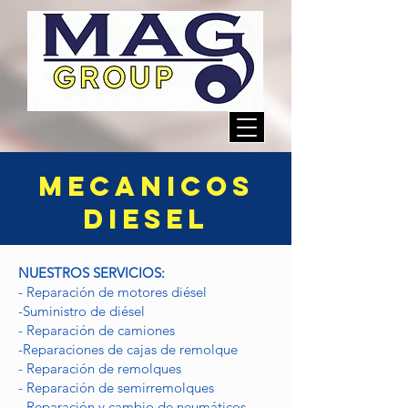
MECANICOS
DIESEL
NUESTROS SERVICIOS:
- Reparación de motores diésel
-Suministro de diésel
- Reparación de camiones
-Reparaciones de cajas de remolque
- Reparación de remolques
- Reparación de semirremolques
- Reparación y cambio de neumáticos